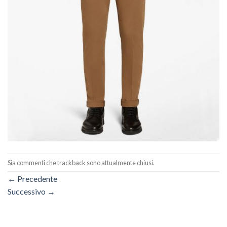
Sia commenti che trackback sono attualmente chiusi.
←
Precedente
Successivo
→