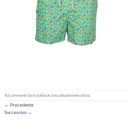
Sia commenti che trackback sono attualmente chiusi.
←
Precedente
Successivo
→