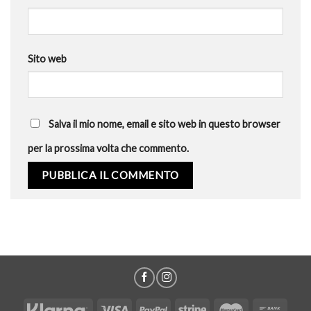
Sito web
Salva il mio nome, email e sito web in questo browser
per la prossima volta che commento.