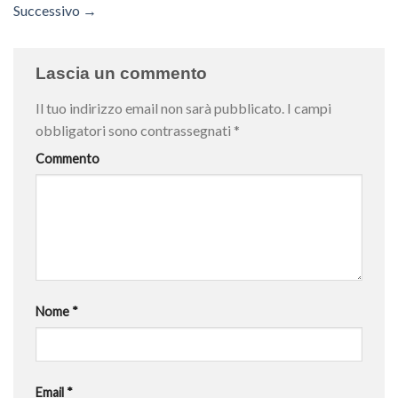
Successivo
→
Lascia un commento
Il tuo indirizzo email non sarà pubblicato.
I campi
obbligatori sono contrassegnati
*
Commento
Nome
*
Email
*