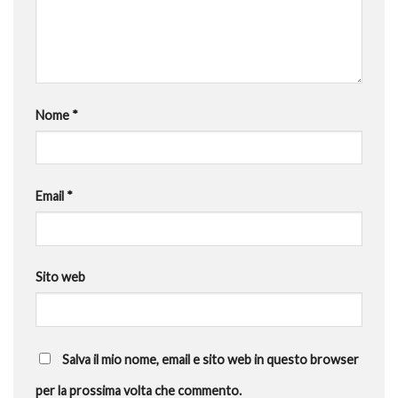
Nome
*
Email
*
Sito web
Salva il mio nome, email e sito web in questo browser
per la prossima volta che commento.