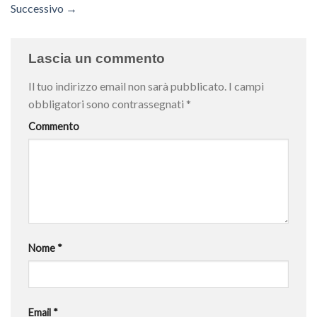
Successivo
→
Lascia un commento
Il tuo indirizzo email non sarà pubblicato.
I campi
obbligatori sono contrassegnati
*
Commento
Nome
*
Email
*