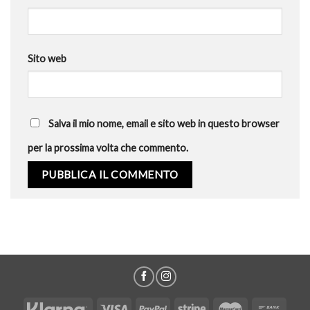
Sito web
Salva il mio nome, email e sito web in questo browser
per la prossima volta che commento.