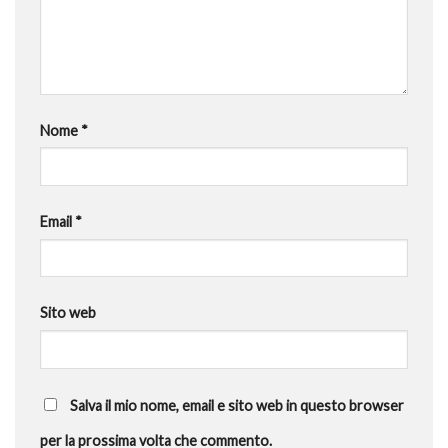
Nome
*
Email
*
Sito web
Salva il mio nome, email e sito web in questo browser
per la prossima volta che commento.