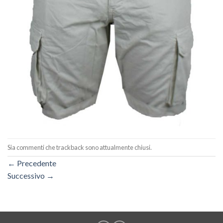
Sia commenti che trackback sono attualmente chiusi.
←
Precedente
Successivo
→