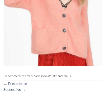
Sia commenti che trackback sono attualmente chiusi.
←
Precedente
Successivo
→