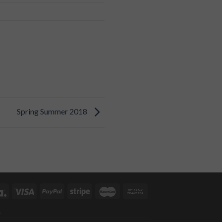
Spring Summer 2018
A