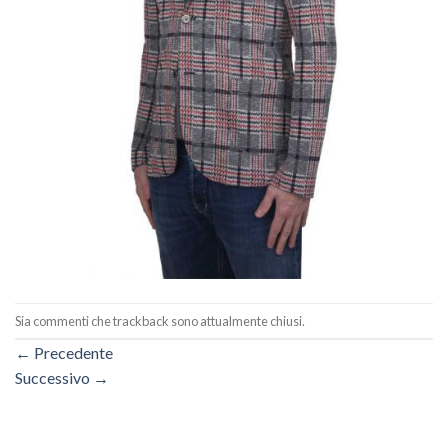
Sia commenti che trackback sono attualmente chiusi.
←
Precedente
Successivo
→