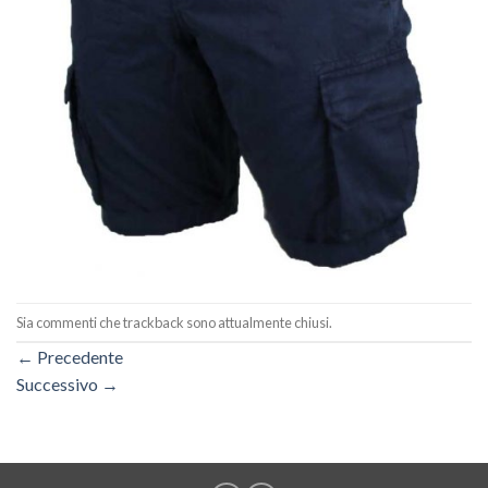
Sia commenti che trackback sono attualmente chiusi.
←
Precedente
Successivo
→