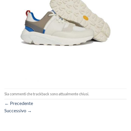
Sia commenti che trackback sono attualmente chiusi.
←
Precedente
Successivo
→