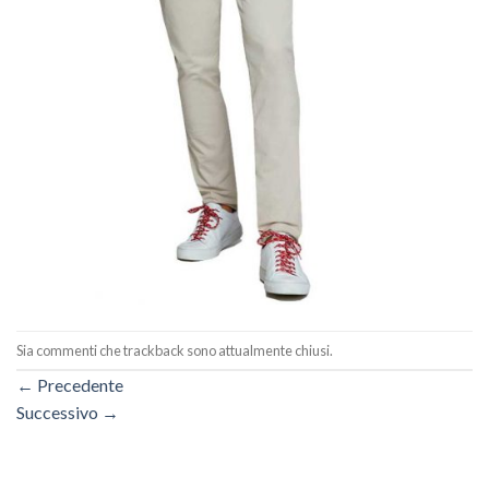
Sia commenti che trackback sono attualmente chiusi.
←
Precedente
Successivo
→