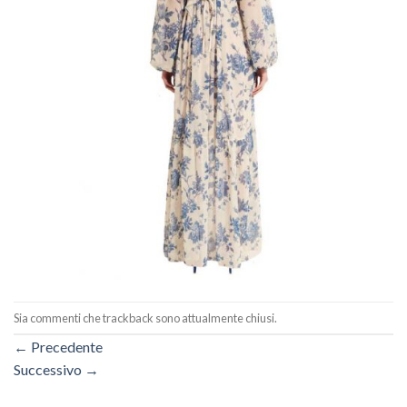
Sia commenti che trackback sono attualmente chiusi.
←
Precedente
Successivo
→