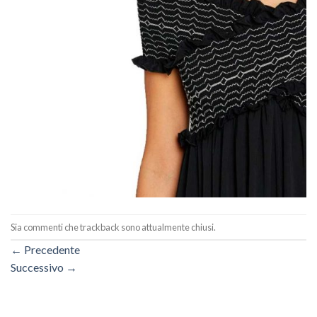
Sia commenti che trackback sono attualmente chiusi.
←
Precedente
Successivo
→