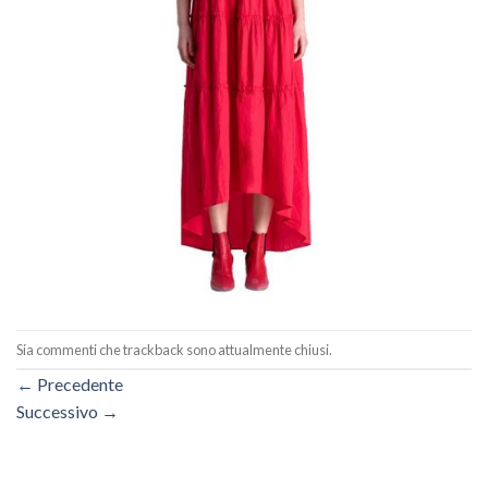
Sia commenti che trackback sono attualmente chiusi.
←
Precedente
Successivo
→