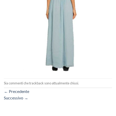
Sia commenti che trackback sono attualmente chiusi.
←
Precedente
Successivo
→