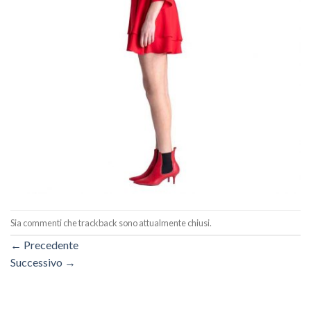
Sia commenti che trackback sono attualmente chiusi.
←
Precedente
Successivo
→