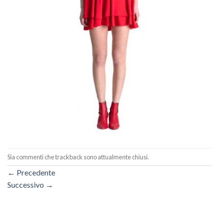
Sia commenti che trackback sono attualmente chiusi.
←
Precedente
Successivo
→