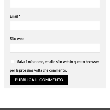
Email
*
Sito web
Salva il mio nome, email e sito web in questo browser
per la prossima volta che commento.